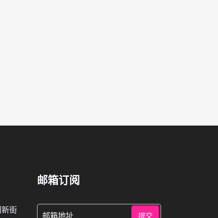
邮箱订阅
创新街
提交