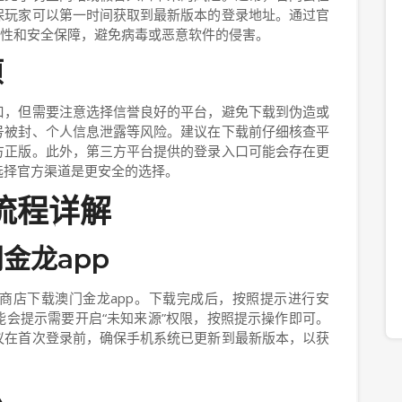
保玩家可以第一时间获取到最新版本的登录地址。通过官
容性和安全保障，避免病毒或恶意软件的侵害。
项
口，但需要注意选择信誉良好的平台，避免下载到伪造或
号被封、个人信息泄露等风险。建议在下载前仔细核查平
方正版。此外，第三方平台提供的登录入口可能会存在更
选择官方渠道是更安全的选择。
流程详解
金龙app
商店下载澳门金龙app。下载完成后，按照提示进行安
会提示需要开启“未知来源”权限，按照提示操作即可。
议在首次登录前，确保手机系统已更新到最新版本，以获
息