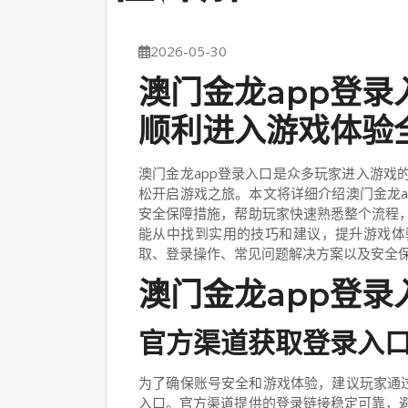
2026-05-30
澳门金龙app登
顺利进入游戏体验
澳门金龙app登录入口是众多玩家进入游戏
松开启游戏之旅。本文将详细介绍澳门金龙a
安全保障措施，帮助玩家快速熟悉整个流程
能从中找到实用的技巧和建议，提升游戏体
取、登录操作、常见问题解决方案以及安全
澳门金龙app登
官方渠道获取登录入
为了确保账号安全和游戏体验，建议玩家通过
入口。官方渠道提供的登录链接稳定可靠，