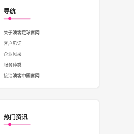
导航
关于
澳客足球官网
客户见证
企业风采
服务种类
接洽
澳客中国官网
热门资讯