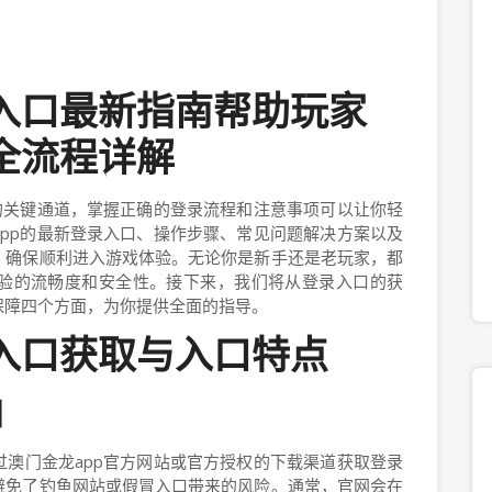
录入口最新指南帮助玩家
全流程详解
的关键通道，掌握正确的登录流程和注意事项可以让你轻
pp的最新登录入口、操作步骤、常见问题解决方案以及
，确保顺利进入游戏体验。无论你是新手还是老玩家，都
验的流畅度和安全性。接下来，我们将从登录入口的获
保障四个方面，为你提供全面的指导。
录入口获取与入口特点
口
澳门金龙app官方网站或官方授权的下载渠道获取登录
避免了钓鱼网站或假冒入口带来的风险。通常，官网会在