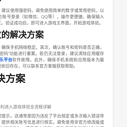
。建议使用强密码，避免使用简单的数字或常用密码，以
方账号登录（如微信、QQ等），操作更便捷。确保输入
证。验证成功后，即可进入游戏主界面，开始游戏体验。
败的解决方案
，确保手机网络稳定。其次，确认账号和密码是否正确，
密码”功能进行重置。若仍无法登录，建议清除应用缓存
乐平台
软件故障。此外，确保手机系统和应用版本为最
题依旧存在，可以联系官方客服获取帮助。
决方案
常提示。这通常是因为违反了平台规定或多次输入错误导
，提供相关账号信息进行核实。避免使用非官方修改版或