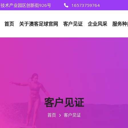
技术产业园区创新街926号
16573759764
首页
关于
澳客足球官网
客户见证
企业风采
服务种
客户见证
首页
客户见证