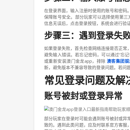
在登录界面，输入注册时使用的账号和密码
保障账号安全。部分玩家可以选择使用第三
信息无误后，点击登录按钮，系统会进行验
步骤三：遇到登录失
如果登录失败，首先检查网络连接是否正常
避免输入错误。若忘记密码，可以通过“忘记
或重新安装澳门金龙app，排除
澳客集团娱
新，避免版本不兼容导致的登录问题。若问
常见登录问题及解
账号被封或登录异常
部分玩家在登录时可能会遇到账号被封或异
致的。遇到此类问题，应及时联系官方客服