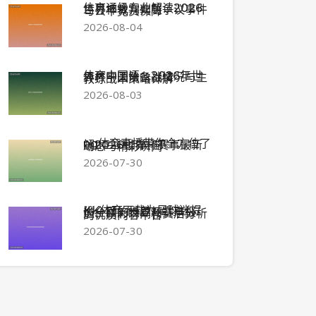
体育通级专业解读2026世界杯裁判判罚争议事件与公平竞赛保障
2026-08-04
体育中国语：2026年世界杯中国队备战情况与主教练战术策略详解
2026-08-03
ng体育直播带你全方位了解2026世界杯赛事最新动态与精彩瞬间
2026-07-30
KK体育下载为足球迷提供全面的世界杯赛事报道、精彩瞬间和赛后分析的优质内容平台
2026-07-30